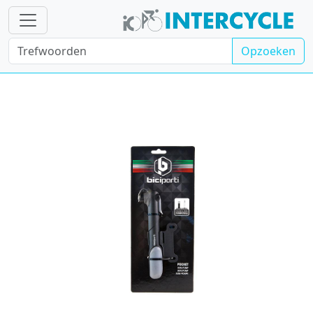
Opzoeken