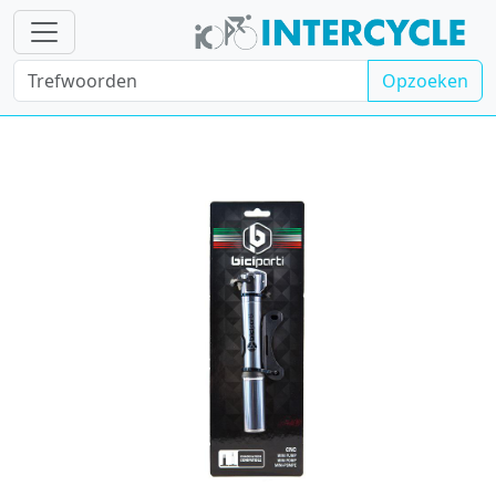
Opzoeken