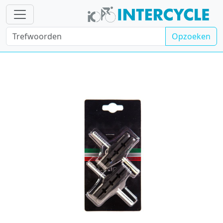
Opzoeken