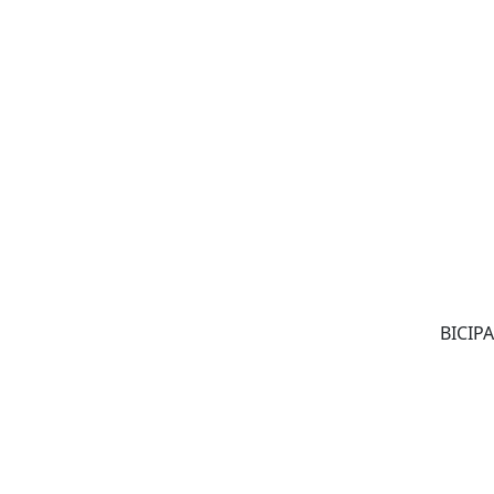
BICIPA