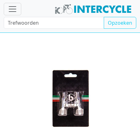
Opzoeken