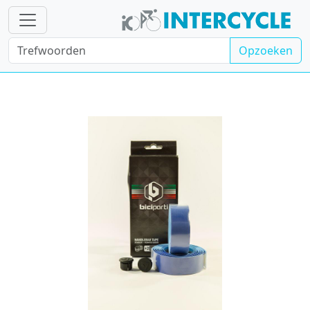
Opzoeken