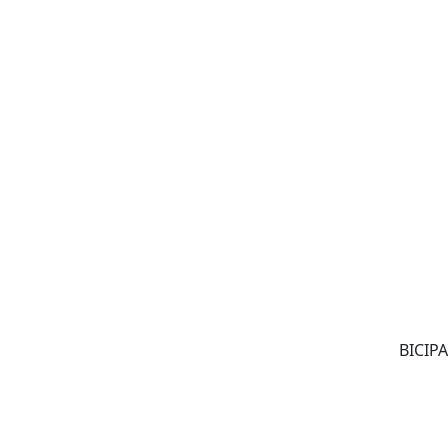
BICIPA