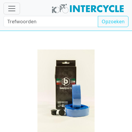
Opzoeken