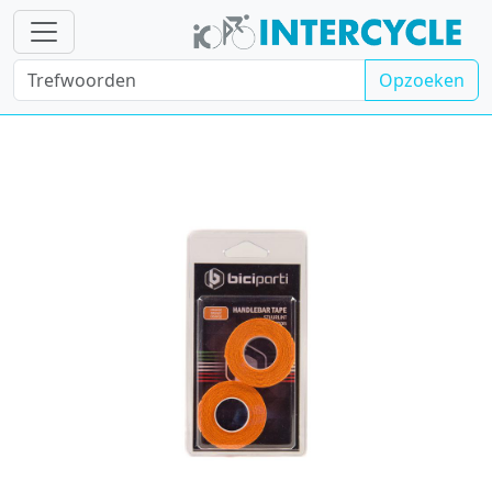
Opzoeken