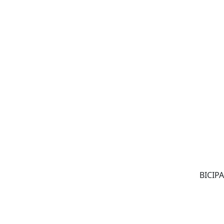
BICIPA