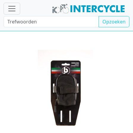
Opzoeken