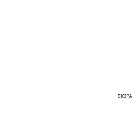
BICIPA