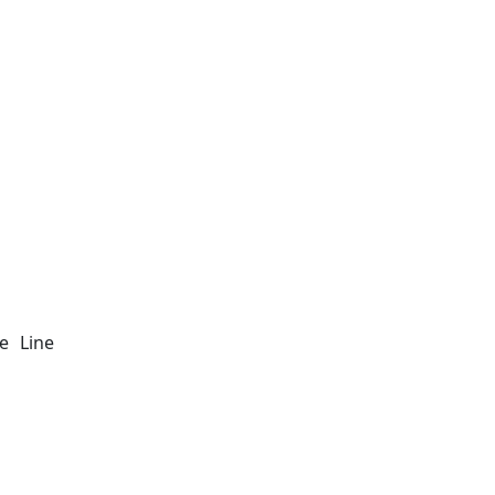
e Line