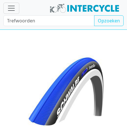
Opzoeken