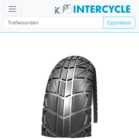
Opzoeken