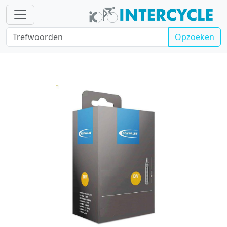
Opzoeken