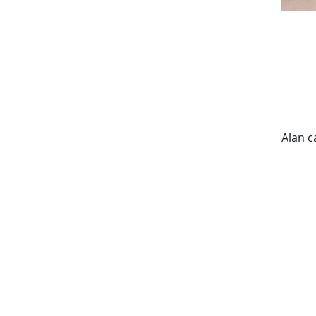
Alan c