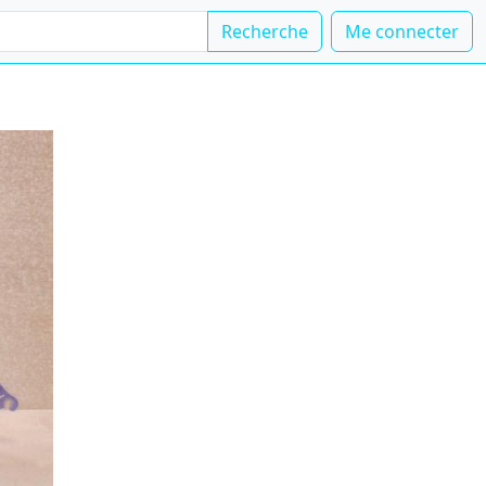
Recherche
Me connecter