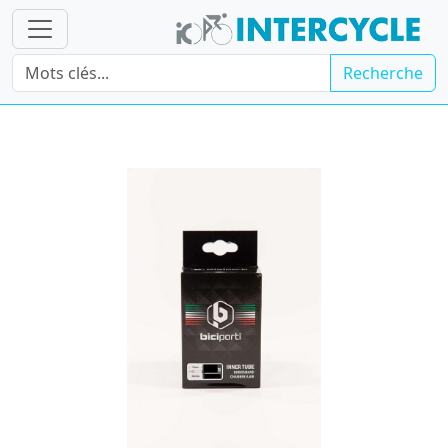
Recherche