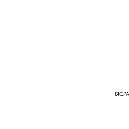
BICIPA