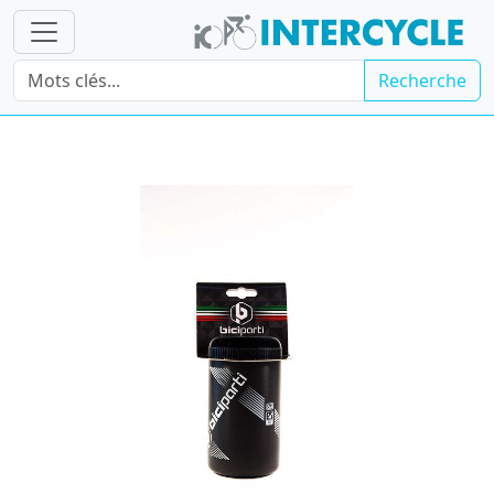
Recherche