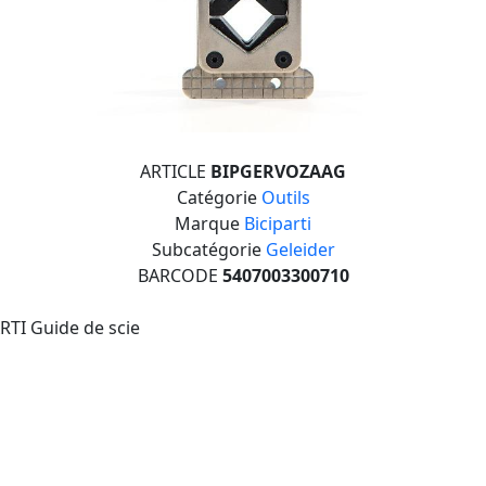
ARTICLE
BIPGERVOZAAG
Catégorie
Outils
Marque
Biciparti
Subcatégorie
Geleider
BARCODE
5407003300710
RTI Guide de scie