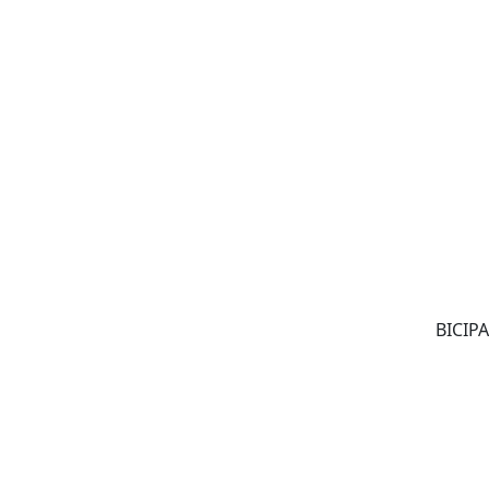
BICIPA