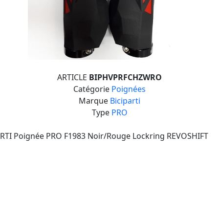
ARTICLE
BIPHVPRFCHZWRO
Catégorie
Poignées
Marque
Biciparti
Type
PRO
ARTI Poignée PRO F1983 Noir/Rouge Lockring REVOSHIFT