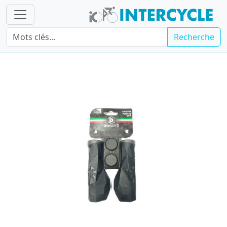
Recherche