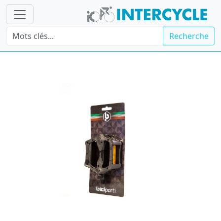
Recherche