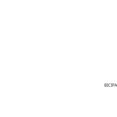
BICIPA