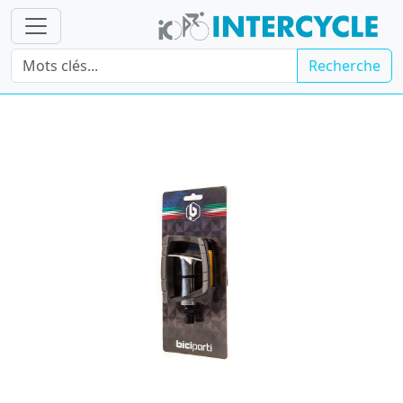
Recherche