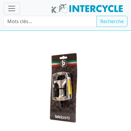
Recherche