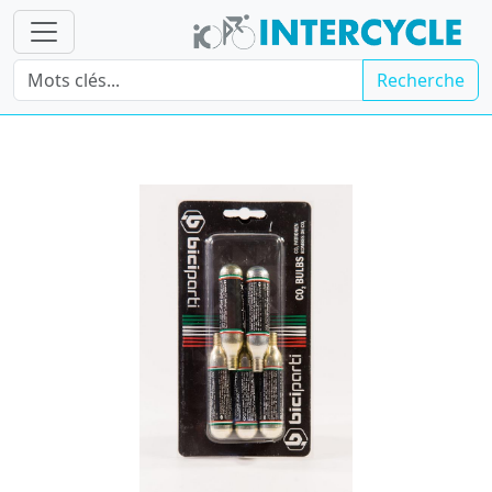
Recherche