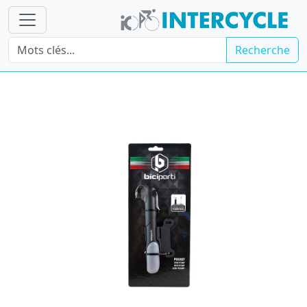
Recherche