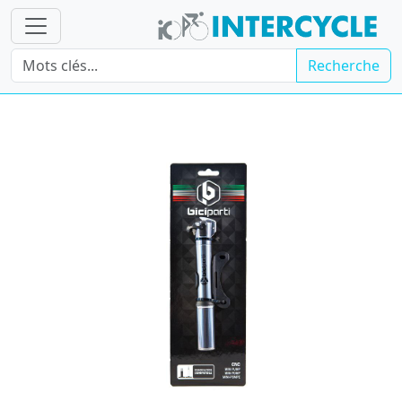
Recherche