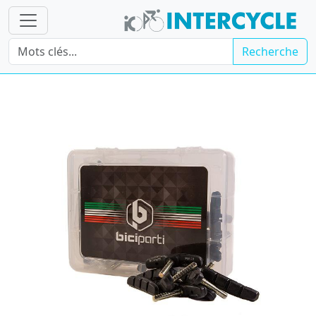
Recherche