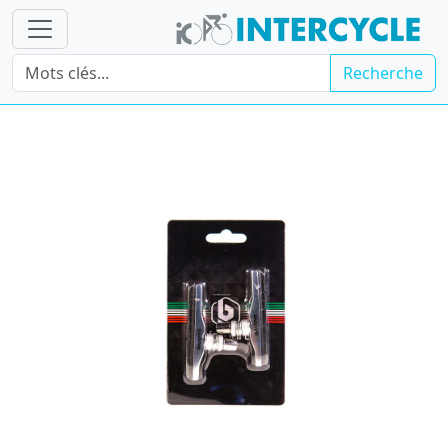
Recherche