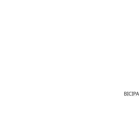
BICIPA