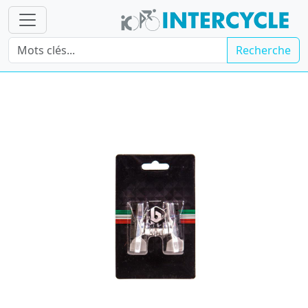
Recherche