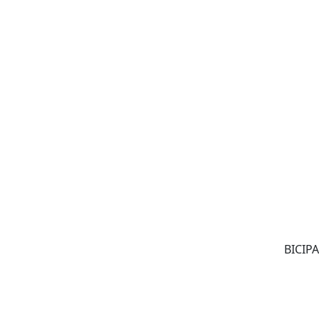
BICIPA