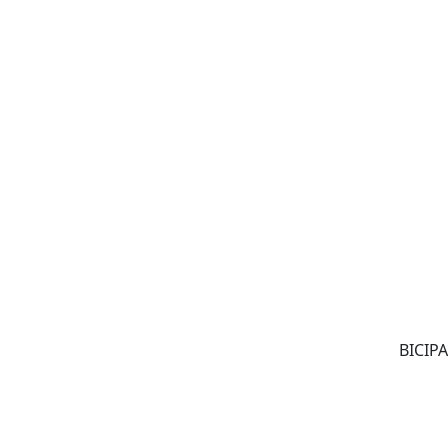
BICIPA