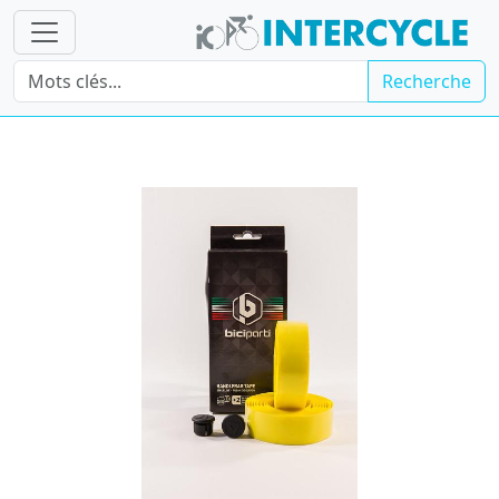
Recherche