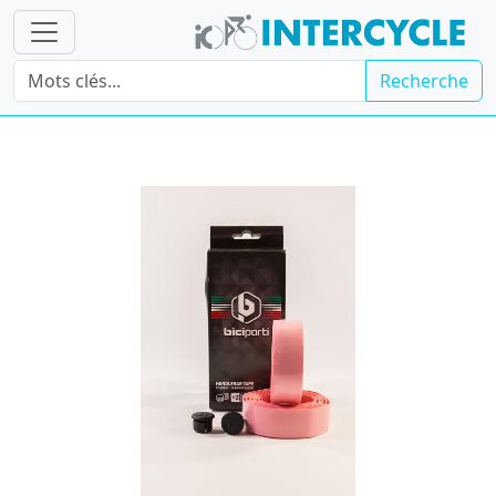
Recherche