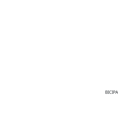
BICIPA