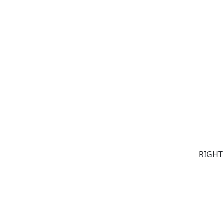
RIGHT