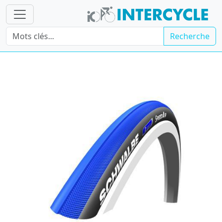
Recherche