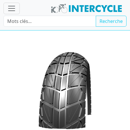
Recherche