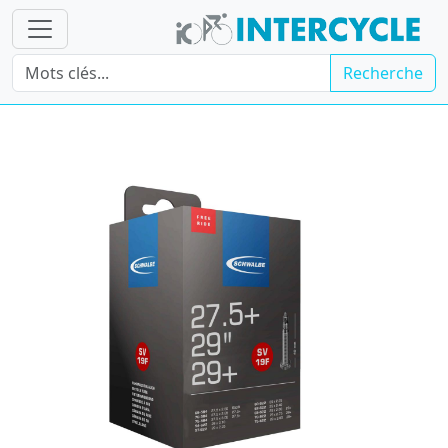
Recherche