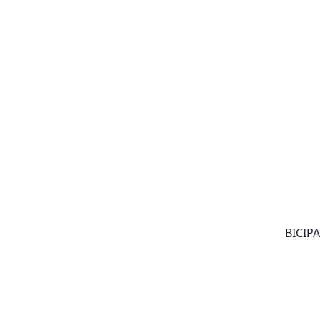
BICIPA