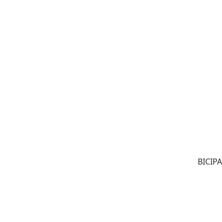
BICIPA