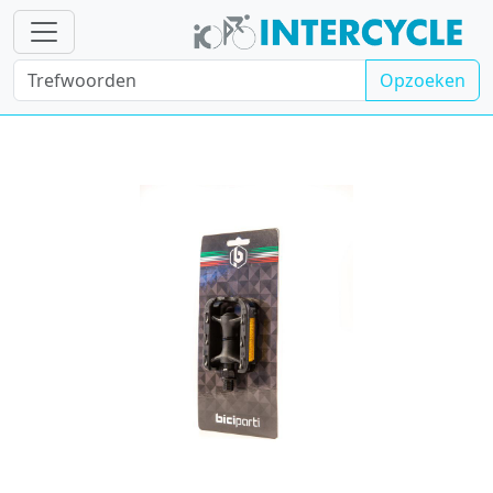
Opzoeken