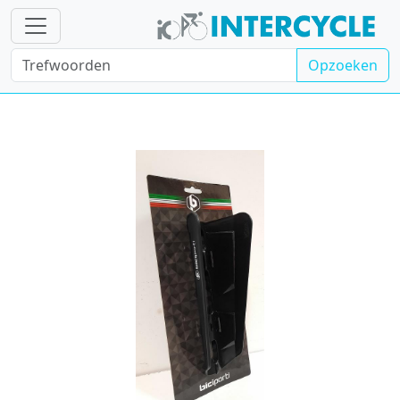
Opzoeken