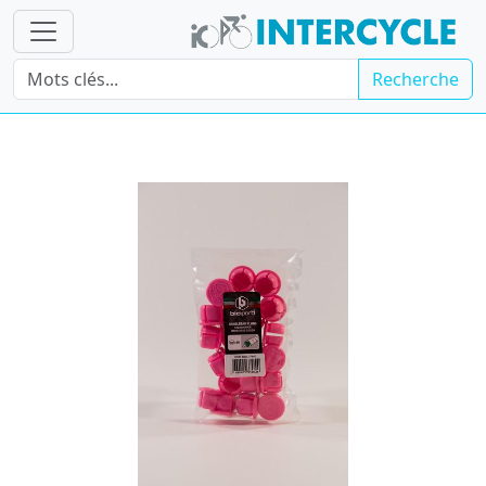
Recherche