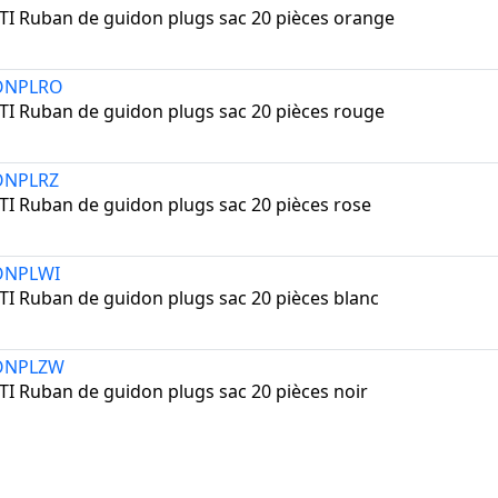
TI Ruban de guidon plugs sac 20 pièces orange
ONPLRO
TI Ruban de guidon plugs sac 20 pièces rouge
ONPLRZ
TI Ruban de guidon plugs sac 20 pièces rose
ONPLWI
TI Ruban de guidon plugs sac 20 pièces blanc
ONPLZW
TI Ruban de guidon plugs sac 20 pièces noir