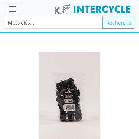
Recherche